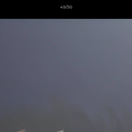
49/50